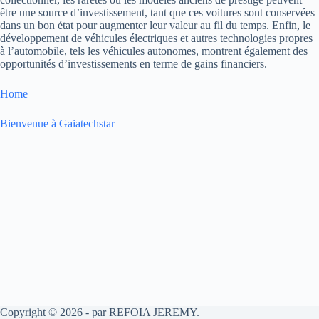
être une source d’investissement, tant que ces voitures sont conservées
dans un bon état pour augmenter leur valeur au fil du temps. Enfin, le
développement de véhicules électriques et autres technologies propres
à l’automobile, tels les véhicules autonomes, montrent également des
opportunités d’investissements en terme de gains financiers.
Home
Bienvenue à Gaiatechstar
Copyright © 2026 - par REFOIA JEREMY.