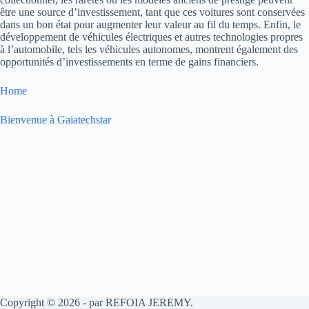
être une source d’investissement, tant que ces voitures sont conservées
dans un bon état pour augmenter leur valeur au fil du temps. Enfin, le
développement de véhicules électriques et autres technologies propres
à l’automobile, tels les véhicules autonomes, montrent également des
opportunités d’investissements en terme de gains financiers.
Home
Bienvenue à Gaiatechstar
Copyright © 2026 - par REFOIA JEREMY.