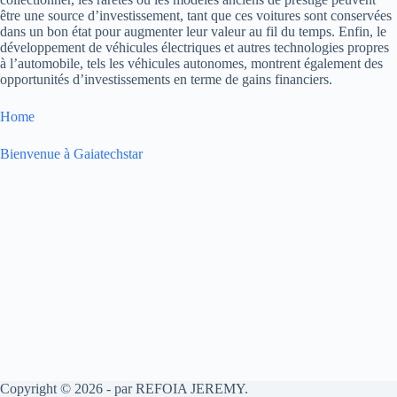
être une source d’investissement, tant que ces voitures sont conservées
dans un bon état pour augmenter leur valeur au fil du temps. Enfin, le
développement de véhicules électriques et autres technologies propres
à l’automobile, tels les véhicules autonomes, montrent également des
opportunités d’investissements en terme de gains financiers.
Home
Bienvenue à Gaiatechstar
Copyright © 2026 - par REFOIA JEREMY.