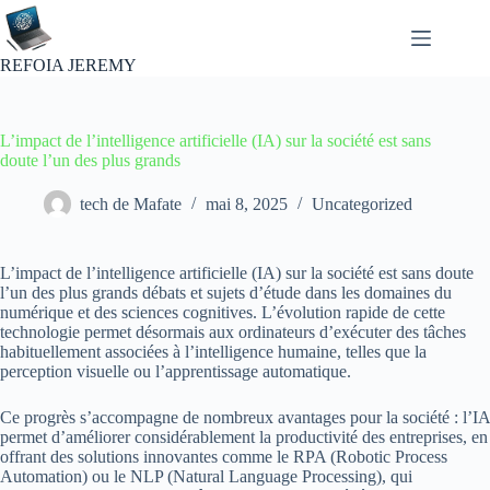
Passer
au
contenu
REFOIA JEREMY
L’impact de l’intelligence artificielle (IA) sur la société est sans
doute l’un des plus grands
tech de Mafate
mai 8, 2025
Uncategorized
L’impact de l’intelligence artificielle (IA) sur la société est sans doute
l’un des plus grands débats et sujets d’étude dans les domaines du
numérique et des sciences cognitives. L’évolution rapide de cette
technologie permet désormais aux ordinateurs d’exécuter des tâches
habituellement associées à l’intelligence humaine, telles que la
perception visuelle ou l’apprentissage automatique.
Ce progrès s’accompagne de nombreux avantages pour la société : l’IA
permet d’améliorer considérablement la productivité des entreprises, en
offrant des solutions innovantes comme le RPA (Robotic Process
Automation) ou le NLP (Natural Language Processing), qui