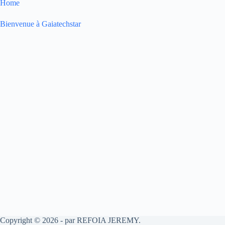
Home
Bienvenue à Gaiatechstar
Copyright © 2026 - par REFOIA JEREMY.