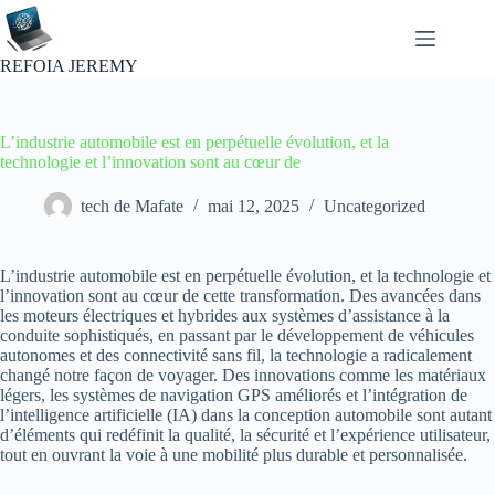
Passer
au
contenu
REFOIA JEREMY
L’industrie automobile est en perpétuelle évolution, et la
technologie et l’innovation sont au cœur de
tech de Mafate
mai 12, 2025
Uncategorized
L’industrie automobile est en perpétuelle évolution, et la technologie et
l’innovation sont au cœur de cette transformation. Des avancées dans
les moteurs électriques et hybrides aux systèmes d’assistance à la
conduite sophistiqués, en passant par le développement de véhicules
autonomes et des connectivité sans fil, la technologie a radicalement
changé notre façon de voyager. Des innovations comme les matériaux
légers, les systèmes de navigation GPS améliorés et l’intégration de
l’intelligence artificielle (IA) dans la conception automobile sont autant
d’éléments qui redéfinit la qualité, la sécurité et l’expérience utilisateur,
tout en ouvrant la voie à une mobilité plus durable et personnalisée.