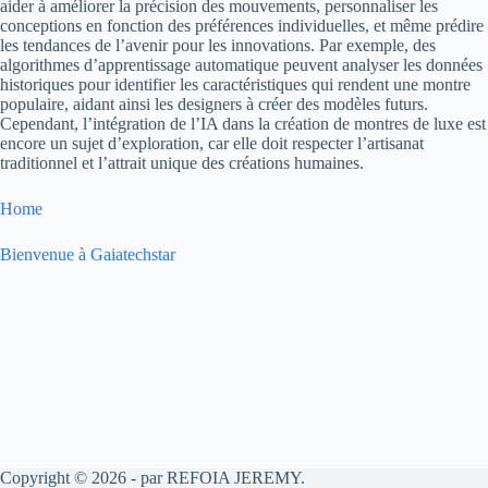
aider à améliorer la précision des mouvements, personnaliser les
conceptions en fonction des préférences individuelles, et même prédire
les tendances de l’avenir pour les innovations. Par exemple, des
algorithmes d’apprentissage automatique peuvent analyser les données
historiques pour identifier les caractéristiques qui rendent une montre
populaire, aidant ainsi les designers à créer des modèles futurs.
Cependant, l’intégration de l’IA dans la création de montres de luxe est
encore un sujet d’exploration, car elle doit respecter l’artisanat
traditionnel et l’attrait unique des créations humaines.
Home
Bienvenue à Gaiatechstar
Copyright © 2026 - par REFOIA JEREMY.