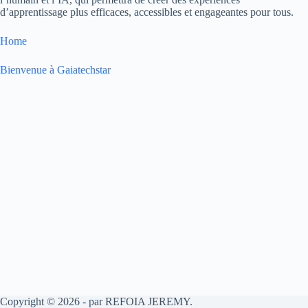
d’apprentissage plus efficaces, accessibles et engageantes pour tous.
Home
Bienvenue à Gaiatechstar
Copyright © 2026 - par REFOIA JEREMY.