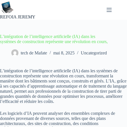
Passer
au
contenu
REFOIA JEREMY
L’intégration de l’intelligence artificielle (IA) dans les
systèmes de construction représente une révolution en cours,
tech de Mafate
mai 8, 2025
Uncategorized
L’intégration de l’intelligence artificielle (IA) dans les systèmes de
construction représente une révolution en cours, transformant la
manière dont les bâtiments sont conçus, construits et gérés. L’IA, grâce
à ses capacités d’apprentissage automatique et de traitement du langage
naturel, permet aux professionnels de la construction de tirer parti de
grandes quantités de données pour optimiser les processus, améliorer
l’efficacité et réduire les coûts.
Les logiciels d’IA peuvent analyser des ensembles complexes de
données provenant de diverses sources, telles que des plans
architecturaux, des sites de construction, des conditions