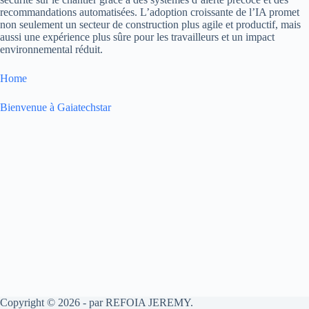
recommandations automatisées. L’adoption croissante de l’IA promet
non seulement un secteur de construction plus agile et productif, mais
aussi une expérience plus sûre pour les travailleurs et un impact
environnemental réduit.
Home
Bienvenue à Gaiatechstar
Copyright © 2026 - par REFOIA JEREMY.