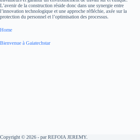
L’avenir de la construction réside donc dans une synergie entre
l’innovation technologique et une approche réfléchie, axée sur la
protection du personnel et l’optimisation des processus.
Home
Bienvenue à Gaiatechstar
Copyright © 2026 - par REFOIA JEREMY.