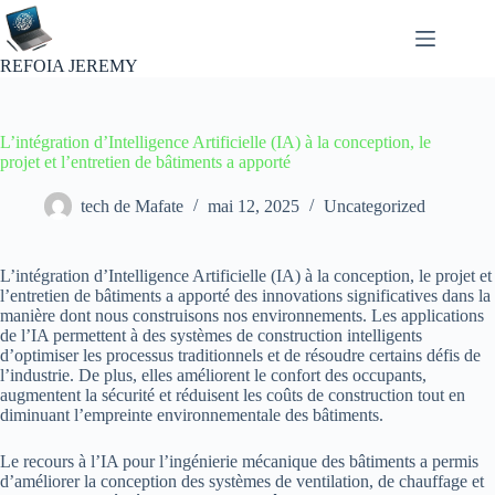
Passer
au
contenu
REFOIA JEREMY
L’intégration d’Intelligence Artificielle (IA) à la conception, le
projet et l’entretien de bâtiments a apporté
tech de Mafate
mai 12, 2025
Uncategorized
L’intégration d’Intelligence Artificielle (IA) à la conception, le projet et
l’entretien de bâtiments a apporté des innovations significatives dans la
manière dont nous construisons nos environnements. Les applications
de l’IA permettent à des systèmes de construction intelligents
d’optimiser les processus traditionnels et de résoudre certains défis de
l’industrie. De plus, elles améliorent le confort des occupants,
augmentent la sécurité et réduisent les coûts de construction tout en
diminuant l’empreinte environnementale des bâtiments.
Le recours à l’IA pour l’ingénierie mécanique des bâtiments a permis
d’améliorer la conception des systèmes de ventilation, de chauffage et