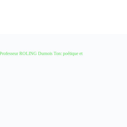
fesseur ROLING Durnois Ton: poétique et