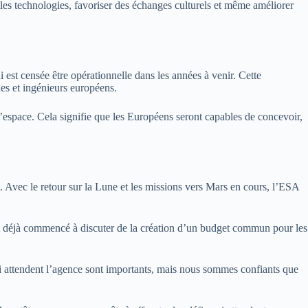
lles technologies, favoriser des échanges culturels et même améliorer
 est censée être opérationnelle dans les années à venir. Cette
ques et ingénieurs européens.
’espace. Cela signifie que les Européens seront capables de concevoir,
. Avec le retour sur la Lune et les missions vers Mars en cours, l’ESA
ont déjà commencé à discuter de la création d’un budget commun pour les
ui attendent l’agence sont importants, mais nous sommes confiants que