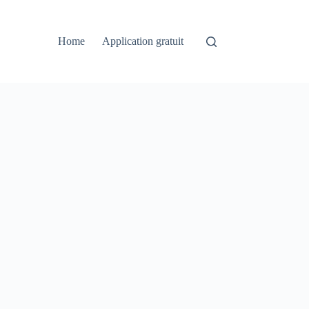
Home
Application gratuit