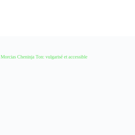
ias Cheninja Ton: vulgarisé et accessible