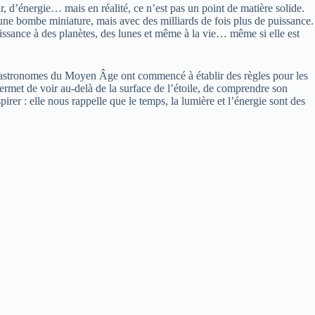
r, d’énergie… mais en réalité, ce n’est pas un point de matière solide.
une bombe miniature, mais avec des milliards de fois plus de puissance.
naissance à des planètes, des lunes et même à la vie… même si elle est
 astronomes du Moyen Âge ont commencé à établir des règles pour les
ermet de voir au-delà de la surface de l’étoile, de comprendre son
irer : elle nous rappelle que le temps, la lumière et l’énergie sont des