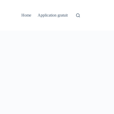
Home
Application gratuit