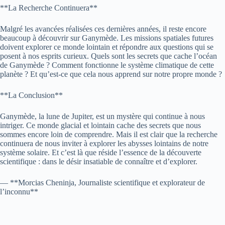
**La Recherche Continuera**
Malgré les avancées réalisées ces dernières années, il reste encore
beaucoup à découvrir sur Ganymède. Les missions spatiales futures
doivent explorer ce monde lointain et répondre aux questions qui se
posent à nos esprits curieux. Quels sont les secrets que cache l’océan
de Ganymède ? Comment fonctionne le système climatique de cette
planète ? Et qu’est-ce que cela nous apprend sur notre propre monde ?
**La Conclusion**
Ganymède, la lune de Jupiter, est un mystère qui continue à nous
intriger. Ce monde glacial et lointain cache des secrets que nous
sommes encore loin de comprendre. Mais il est clair que la recherche
continuera de nous inviter à explorer les abysses lointains de notre
système solaire. Et c’est là que réside l’essence de la découverte
scientifique : dans le désir insatiable de connaître et d’explorer.
— **Morcias Cheninja, Journaliste scientifique et explorateur de
l’inconnu**