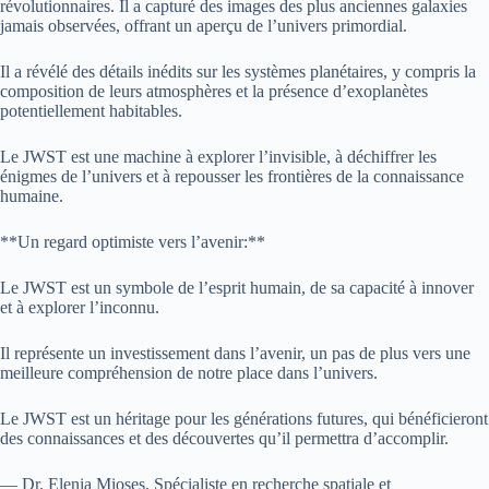
révolutionnaires. Il a capturé des images des plus anciennes galaxies
jamais observées, offrant un aperçu de l’univers primordial.
Il a révélé des détails inédits sur les systèmes planétaires, y compris la
composition de leurs atmosphères et la présence d’exoplanètes
potentiellement habitables.
Le JWST est une machine à explorer l’invisible, à déchiffrer les
énigmes de l’univers et à repousser les frontières de la connaissance
humaine.
**Un regard optimiste vers l’avenir:**
Le JWST est un symbole de l’esprit humain, de sa capacité à innover
et à explorer l’inconnu.
Il représente un investissement dans l’avenir, un pas de plus vers une
meilleure compréhension de notre place dans l’univers.
Le JWST est un héritage pour les générations futures, qui bénéficieront
des connaissances et des découvertes qu’il permettra d’accomplir.
— Dr. Elenia Mioses, Spécialiste en recherche spatiale et