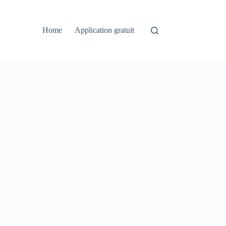
Home
Application gratuit