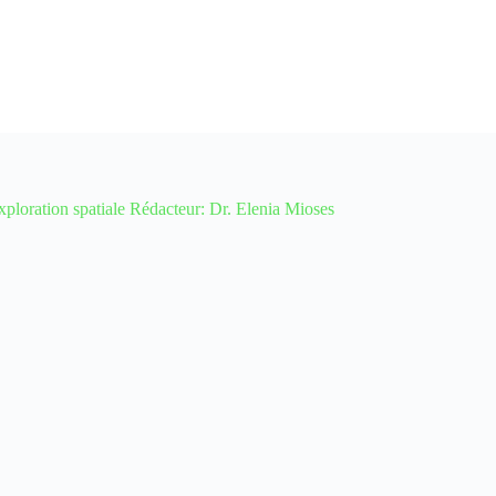
ation spatiale Rédacteur: Dr. Elenia Mioses