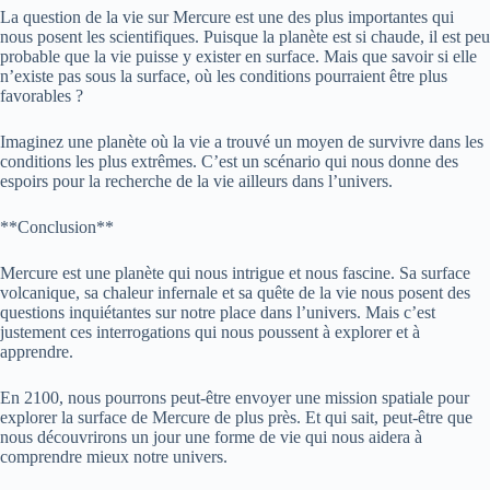
La question de la vie sur Mercure est une des plus importantes qui
nous posent les scientifiques. Puisque la planète est si chaude, il est peu
probable que la vie puisse y exister en surface. Mais que savoir si elle
n’existe pas sous la surface, où les conditions pourraient être plus
favorables ?
Imaginez une planète où la vie a trouvé un moyen de survivre dans les
conditions les plus extrêmes. C’est un scénario qui nous donne des
espoirs pour la recherche de la vie ailleurs dans l’univers.
**Conclusion**
Mercure est une planète qui nous intrigue et nous fascine. Sa surface
volcanique, sa chaleur infernale et sa quête de la vie nous posent des
questions inquiétantes sur notre place dans l’univers. Mais c’est
justement ces interrogations qui nous poussent à explorer et à
apprendre.
En 2100, nous pourrons peut-être envoyer une mission spatiale pour
explorer la surface de Mercure de plus près. Et qui sait, peut-être que
nous découvrirons un jour une forme de vie qui nous aidera à
comprendre mieux notre univers.