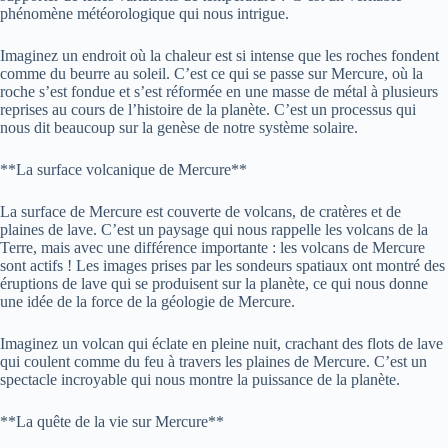
phénomène météorologique qui nous intrigue.
Imaginez un endroit où la chaleur est si intense que les roches fondent
comme du beurre au soleil. C’est ce qui se passe sur Mercure, où la
roche s’est fondue et s’est réformée en une masse de métal à plusieurs
reprises au cours de l’histoire de la planète. C’est un processus qui
nous dit beaucoup sur la genèse de notre système solaire.
**La surface volcanique de Mercure**
La surface de Mercure est couverte de volcans, de cratères et de
plaines de lave. C’est un paysage qui nous rappelle les volcans de la
Terre, mais avec une différence importante : les volcans de Mercure
sont actifs ! Les images prises par les sondeurs spatiaux ont montré des
éruptions de lave qui se produisent sur la planète, ce qui nous donne
une idée de la force de la géologie de Mercure.
Imaginez un volcan qui éclate en pleine nuit, crachant des flots de lave
qui coulent comme du feu à travers les plaines de Mercure. C’est un
spectacle incroyable qui nous montre la puissance de la planète.
**La quête de la vie sur Mercure**