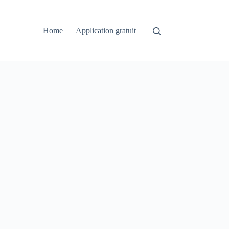
Home
Application gratuit