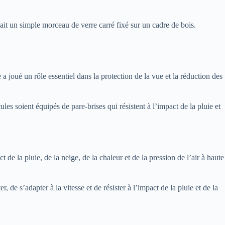
tait un simple morceau de verre carré fixé sur un cadre de bois.
a joué un rôle essentiel dans la protection de la vue et la réduction des
es soient équipés de pare-brises qui résistent à l’impact de la pluie et
de la pluie, de la neige, de la chaleur et de la pression de l’air à haute
 de s’adapter à la vitesse et de résister à l’impact de la pluie et de la