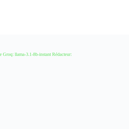
q: llama-3.1-8b-instant Rédacteur: