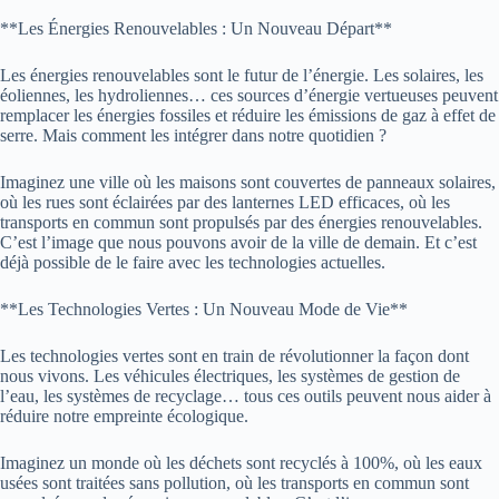
**Les Énergies Renouvelables : Un Nouveau Départ**
Les énergies renouvelables sont le futur de l’énergie. Les solaires, les
éoliennes, les hydroliennes… ces sources d’énergie vertueuses peuvent
remplacer les énergies fossiles et réduire les émissions de gaz à effet de
serre. Mais comment les intégrer dans notre quotidien ?
Imaginez une ville où les maisons sont couvertes de panneaux solaires,
où les rues sont éclairées par des lanternes LED efficaces, où les
transports en commun sont propulsés par des énergies renouvelables.
C’est l’image que nous pouvons avoir de la ville de demain. Et c’est
déjà possible de le faire avec les technologies actuelles.
**Les Technologies Vertes : Un Nouveau Mode de Vie**
Les technologies vertes sont en train de révolutionner la façon dont
nous vivons. Les véhicules électriques, les systèmes de gestion de
l’eau, les systèmes de recyclage… tous ces outils peuvent nous aider à
réduire notre empreinte écologique.
Imaginez un monde où les déchets sont recyclés à 100%, où les eaux
usées sont traitées sans pollution, où les transports en commun sont