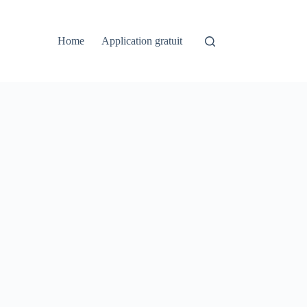
Home
Application gratuit