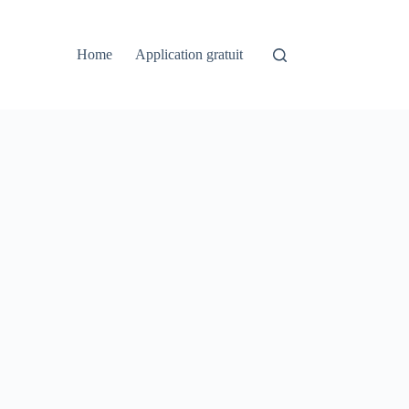
Home
Application gratuit