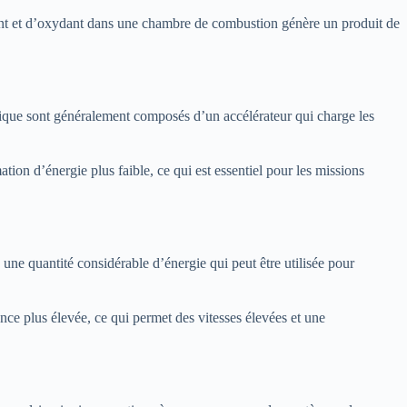
rant et d’oxydant dans une chambre de combustion génère un produit de
ionique sont généralement composés d’un accélérateur qui charge les
ion d’énergie plus faible, ce qui est essentiel pour les missions
une quantité considérable d’énergie qui peut être utilisée pour
nce plus élevée, ce qui permet des vitesses élevées et une