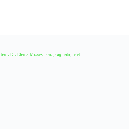
 Dr. Elenia Mioses Ton: pragmatique et