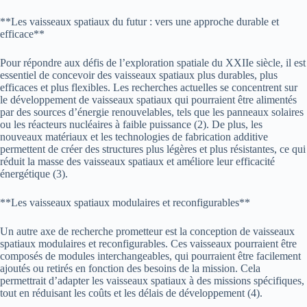
**Les vaisseaux spatiaux du futur : vers une approche durable et
efficace**
Pour répondre aux défis de l’exploration spatiale du XXIIe siècle, il est
essentiel de concevoir des vaisseaux spatiaux plus durables, plus
efficaces et plus flexibles. Les recherches actuelles se concentrent sur
le développement de vaisseaux spatiaux qui pourraient être alimentés
par des sources d’énergie renouvelables, tels que les panneaux solaires
ou les réacteurs nucléaires à faible puissance (2). De plus, les
nouveaux matériaux et les technologies de fabrication additive
permettent de créer des structures plus légères et plus résistantes, ce qui
réduit la masse des vaisseaux spatiaux et améliore leur efficacité
énergétique (3).
**Les vaisseaux spatiaux modulaires et reconfigurables**
Un autre axe de recherche prometteur est la conception de vaisseaux
spatiaux modulaires et reconfigurables. Ces vaisseaux pourraient être
composés de modules interchangeables, qui pourraient être facilement
ajoutés ou retirés en fonction des besoins de la mission. Cela
permettrait d’adapter les vaisseaux spatiaux à des missions spécifiques,
tout en réduisant les coûts et les délais de développement (4).