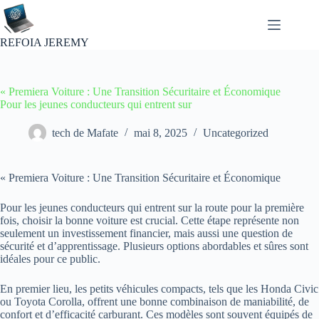
Passer
au
contenu
REFOIA JEREMY
« Premiera Voiture : Une Transition Sécuritaire et Économique
Pour les jeunes conducteurs qui entrent sur
tech de Mafate
mai 8, 2025
Uncategorized
« Premiera Voiture : Une Transition Sécuritaire et Économique
Pour les jeunes conducteurs qui entrent sur la route pour la première
fois, choisir la bonne voiture est crucial. Cette étape représente non
seulement un investissement financier, mais aussi une question de
sécurité et d’apprentissage. Plusieurs options abordables et sûres sont
idéales pour ce public.
En premier lieu, les petits véhicules compacts, tels que les Honda Civic
ou Toyota Corolla, offrent une bonne combinaison de maniabilité, de
confort et d’efficacité carburant. Ces modèles sont souvent équipés de