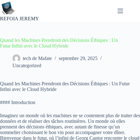
Passer
au
contenu
REFOIA JEREMY
Quand les Machines Prendront des Décisions Éthiques : Un
Futur Infini avec le Cloud Hybride
tech de Mafate
septembre 29, 2025
Uncategorized
Quand les Machines Prendront des Décisions Éthiques : Un Futur
Infini avec le Cloud Hybride
#### Introduction
Imaginez un monde où les machines ne se contentent plus de traiter des
données et de réaliser des tâches routinières. Un monde où elles
prennent des décisions éthiques, avec autant de finesse qu’un
sommelier choisissant le bon vin pour accompagner votre dîner.
Bienvenue dans le futur, où l’infini de Georg Cantor rencontre le cloud