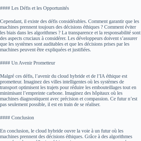
#### Les Défis et les Opportunités
Cependant, il existe des défis considérables. Comment garantir que les
machines prennent toujours des décisions éthiques ? Comment éviter
les biais dans les algorithmes ? La transparence et la responsabilité sont
des aspects cruciaux à considérer. Les développeurs doivent s’assurer
que les systèmes sont auditables et que les décisions prises par les
machines peuvent être expliquées et justifiées.
#### Un Avenir Prometteur
Malgré ces défis, l’avenir du cloud hybride et de l’IA éthique est
prometteur. Imaginez des villes intelligentes où les systèmes de
transport optimisent les trajets pour réduire les embouteillages tout en
minimisant l’empreinte carbone. Imaginez des hôpitaux où les
machines diagnostiquent avec précision et compassion. Ce futur n’est
pas seulement possible, il est en train de se réaliser.
#### Conclusion
En conclusion, le cloud hybride ouvre la voie à un futur où les
machines prennent des décisions éthiques. Grâce à des algorithmes