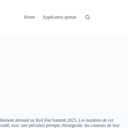
Home
Application gratuit
emblement attenant au Red Hat Summit 2025. Les lumières de cet
voilé, avec une précision presque chirurgicale, les contours de leur