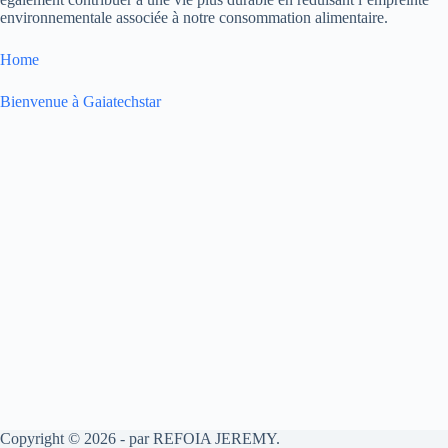
environnementale associée à notre consommation alimentaire.
Home
Bienvenue à Gaiatechstar
Copyright © 2026 - par REFOIA JEREMY.