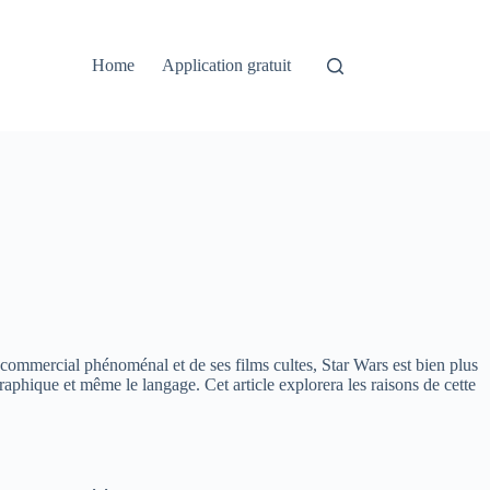
Home
Application gratuit
commercial phénoménal et de ses films cultes, Star Wars est bien plus
aphique et même le langage. Cet article explorera les raisons de cette