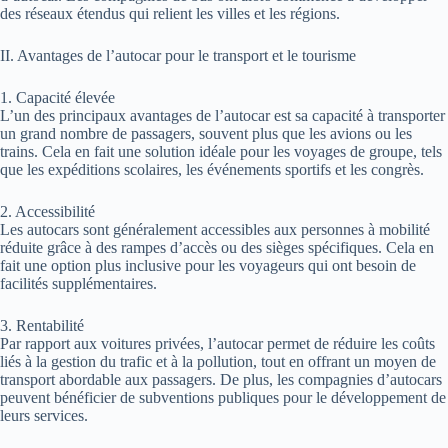
des réseaux étendus qui relient les villes et les régions.
II. Avantages de l’autocar pour le transport et le tourisme
1. Capacité élevée
L’un des principaux avantages de l’autocar est sa capacité à transporter
un grand nombre de passagers, souvent plus que les avions ou les
trains. Cela en fait une solution idéale pour les voyages de groupe, tels
que les expéditions scolaires, les événements sportifs et les congrès.
2. Accessibilité
Les autocars sont généralement accessibles aux personnes à mobilité
réduite grâce à des rampes d’accès ou des sièges spécifiques. Cela en
fait une option plus inclusive pour les voyageurs qui ont besoin de
facilités supplémentaires.
3. Rentabilité
Par rapport aux voitures privées, l’autocar permet de réduire les coûts
liés à la gestion du trafic et à la pollution, tout en offrant un moyen de
transport abordable aux passagers. De plus, les compagnies d’autocars
peuvent bénéficier de subventions publiques pour le développement de
leurs services.