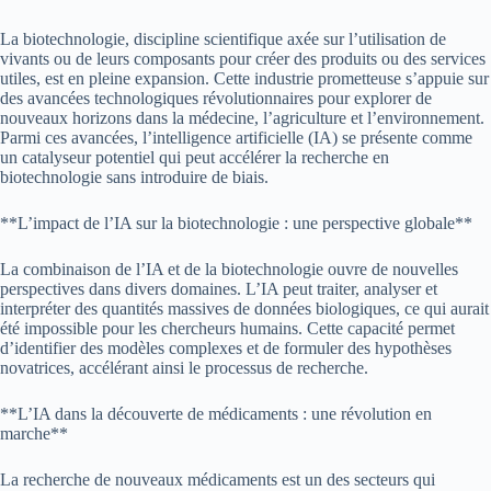
La biotechnologie, discipline scientifique axée sur l’utilisation de
vivants ou de leurs composants pour créer des produits ou des services
utiles, est en pleine expansion. Cette industrie prometteuse s’appuie sur
des avancées technologiques révolutionnaires pour explorer de
nouveaux horizons dans la médecine, l’agriculture et l’environnement.
Parmi ces avancées, l’intelligence artificielle (IA) se présente comme
un catalyseur potentiel qui peut accélérer la recherche en
biotechnologie sans introduire de biais.
**L’impact de l’IA sur la biotechnologie : une perspective globale**
La combinaison de l’IA et de la biotechnologie ouvre de nouvelles
perspectives dans divers domaines. L’IA peut traiter, analyser et
interpréter des quantités massives de données biologiques, ce qui aurait
été impossible pour les chercheurs humains. Cette capacité permet
d’identifier des modèles complexes et de formuler des hypothèses
novatrices, accélérant ainsi le processus de recherche.
**L’IA dans la découverte de médicaments : une révolution en
marche**
La recherche de nouveaux médicaments est un des secteurs qui