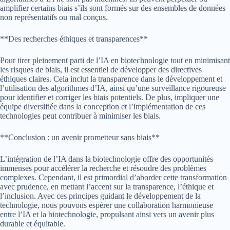
amplifier certains biais s’ils sont formés sur des ensembles de données
non représentatifs ou mal conçus.
**Des recherches éthiques et transparences**
Pour tirer pleinement parti de l’IA en biotechnologie tout en minimisant
les risques de biais, il est essentiel de développer des directives
éthiques claires. Cela inclut la transparence dans le développement et
l’utilisation des algorithmes d’IA, ainsi qu’une surveillance rigoureuse
pour identifier et corriger les biais potentiels. De plus, impliquer une
équipe diversifiée dans la conception et l’implémentation de ces
technologies peut contribuer à minimiser les biais.
**Conclusion : un avenir prometteur sans biais**
L’intégration de l’IA dans la biotechnologie offre des opportunités
immenses pour accélérer la recherche et résoudre des problèmes
complexes. Cependant, il est primordial d’aborder cette transformation
avec prudence, en mettant l’accent sur la transparence, l’éthique et
l’inclusion. Avec ces principes guidant le développement de la
technologie, nous pouvons espérer une collaboration harmonieuse
entre l’IA et la biotechnologie, propulsant ainsi vers un avenir plus
durable et équitable.