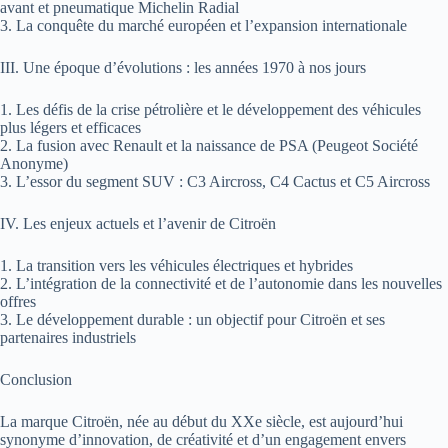
avant et pneumatique Michelin Radial
3. La conquête du marché européen et l’expansion internationale
III. Une époque d’évolutions : les années 1970 à nos jours
1. Les défis de la crise pétrolière et le développement des véhicules
plus légers et efficaces
2. La fusion avec Renault et la naissance de PSA (Peugeot Société
Anonyme)
3. L’essor du segment SUV : C3 Aircross, C4 Cactus et C5 Aircross
IV. Les enjeux actuels et l’avenir de Citroën
1. La transition vers les véhicules électriques et hybrides
2. L’intégration de la connectivité et de l’autonomie dans les nouvelles
offres
3. Le développement durable : un objectif pour Citroën et ses
partenaires industriels
Conclusion
La marque Citroën, née au début du XXe siècle, est aujourd’hui
synonyme d’innovation, de créativité et d’un engagement envers