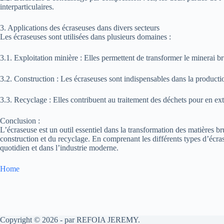
interparticulaires.
3. Applications des écraseuses dans divers secteurs
Les écraseuses sont utilisées dans plusieurs domaines :
3.1. Exploitation minière : Elles permettent de transformer le minerai br
3.2. Construction : Les écraseuses sont indispensables dans la producti
3.3. Recyclage : Elles contribuent au traitement des déchets pour en ext
Conclusion :
L’écraseuse est un outil essentiel dans la transformation des matières br
construction et du recyclage. En comprenant les différents types d’écra
quotidien et dans l’industrie moderne.
Home
Copyright © 2026 - par REFOIA JEREMY.