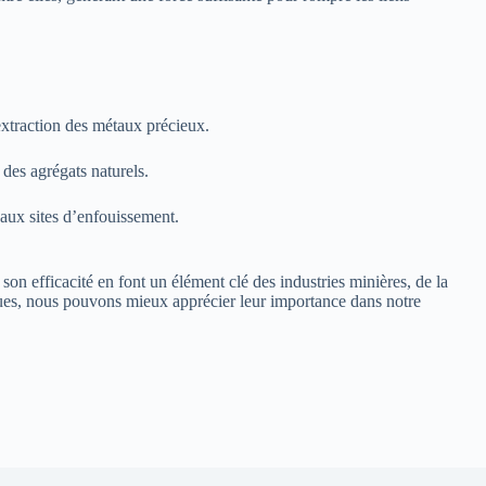
’extraction des métaux précieux.
 des agrégats naturels.
 aux sites d’enfouissement.
son efficacité en font un élément clé des industries minières, de la
iques, nous pouvons mieux apprécier leur importance dans notre