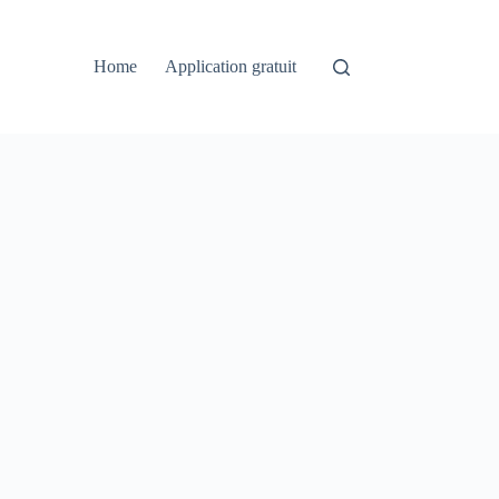
Home
Application gratuit