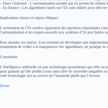
– Dans l’industrie : L’automatisation assistée par IA permet de réduire le
– En finance : Les algorithmes basés sur l’IA sont utilisés pour détecter 
Implications futures et enjeux éthiques
L’avènement de l’IA soulève également des questions importantes concer
l’automatisation et les risques associés aux systèmes d’IA peu fiables ou
Pour aborder ces enjeux, il est essentiel de développer une réglementati
notamment de veiller à la transparence des algorithmes, de protéger la vi
Conclusion
L’intelligence artificielle est une technologie prometteuse qui offre u
pour garantir qu’elle profite à tous sans créer de nouvelles inégalité
cette technologie sert au service de l’humanité plutôt que l’inverse.
Home