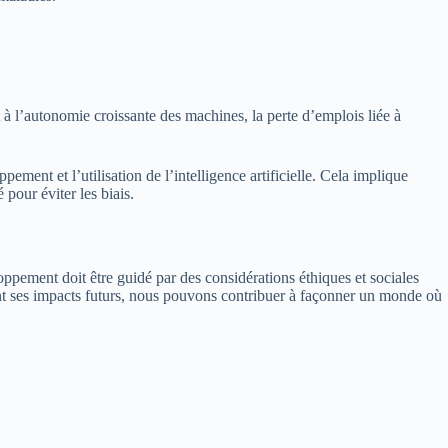
 l’autonomie croissante des machines, la perte d’emplois liée à
ment et l’utilisation de l’intelligence artificielle. Cela implique
pour éviter les biais.
oppement doit être guidé par des considérations éthiques et sociales
ant ses impacts futurs, nous pouvons contribuer à façonner un monde où