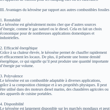
III. Avantages du kérosène par rapport aux autres combustibles fossiles
1. Rentabilité
Le kérosène est généralement moins cher que d’autres sources
d’énergie, comme le gaz naturel ou le diesel. Cela en fait un choix
économique pour de nombreuses applications domestiques et
industrielles.
2. Efficacité énergétique
Grâce à sa chaleur élevée, le kérosène permet de chauffer rapidement
et efficacement les locaux. De plus, il présente une bonne densité
énergétique, ce qui signifie qu’il peut produire une quantité importante
d’énergie par volume.
3. Polyvalence
Le kérosène est un combustible adaptable à diverses applications,
grâce à sa composition chimique et à ses propriétés physiques. Il peut
être utilisé dans des moteurs diesel marins, des chaudières agricoles ou
des appareils de cuisine portables.
4. Disponibilité
Le kérosène est largement disponible sur les marchés mondiaux et peut