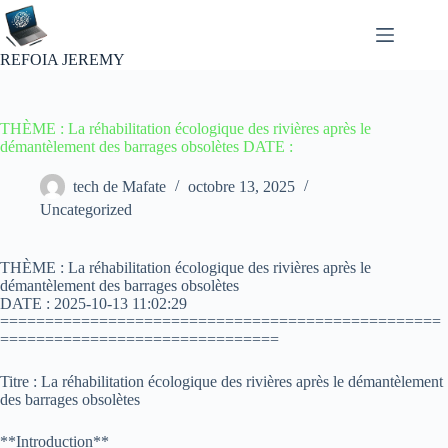
Passer
au
contenu
REFOIA JEREMY
THÈME : La réhabilitation écologique des rivières après le
démantèlement des barrages obsolètes DATE :
tech de Mafate
octobre 13, 2025
Uncategorized
THÈME : La réhabilitation écologique des rivières après le
démantèlement des barrages obsolètes
DATE : 2025-10-13 11:02:29
=================================================
===============================
Titre : La réhabilitation écologique des rivières après le démantèlement
des barrages obsolètes
**Introduction**