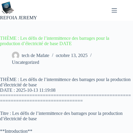
Passer
au
contenu
REFOIA JEREMY
THÈME : Les défis de l’intermittence des barrages pour la
production d’électricité de base DATE
tech de Mafate
octobre 13, 2025
Uncategorized
THÈME : Les défis de l’intermittence des barrages pour la production
d’électricité de base
DATE : 2025-10-13 11:19:08
=================================================
===============================
Titre : Les défis de l’intermittence des barrages pour la production
d’électricité de base
**Introduction**