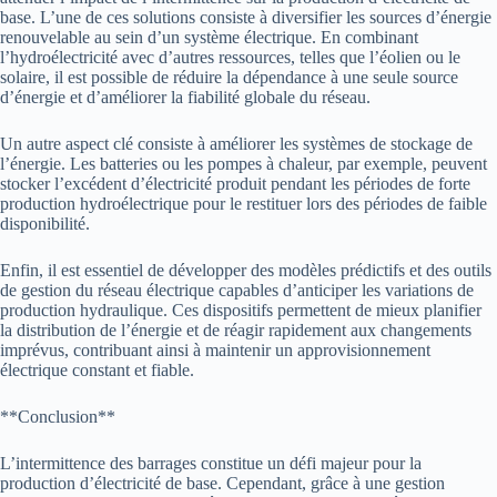
base. L’une de ces solutions consiste à diversifier les sources d’énergie
renouvelable au sein d’un système électrique. En combinant
l’hydroélectricité avec d’autres ressources, telles que l’éolien ou le
solaire, il est possible de réduire la dépendance à une seule source
d’énergie et d’améliorer la fiabilité globale du réseau.
Un autre aspect clé consiste à améliorer les systèmes de stockage de
l’énergie. Les batteries ou les pompes à chaleur, par exemple, peuvent
stocker l’excédent d’électricité produit pendant les périodes de forte
production hydroélectrique pour le restituer lors des périodes de faible
disponibilité.
Enfin, il est essentiel de développer des modèles prédictifs et des outils
de gestion du réseau électrique capables d’anticiper les variations de
production hydraulique. Ces dispositifs permettent de mieux planifier
la distribution de l’énergie et de réagir rapidement aux changements
imprévus, contribuant ainsi à maintenir un approvisionnement
électrique constant et fiable.
**Conclusion**
L’intermittence des barrages constitue un défi majeur pour la
production d’électricité de base. Cependant, grâce à une gestion