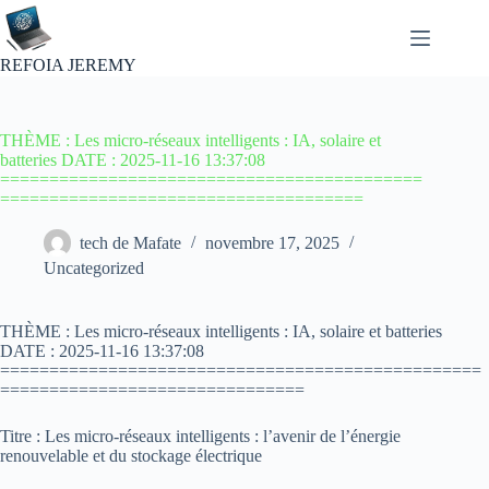
Passer
au
contenu
REFOIA JEREMY
THÈME : Les micro-réseaux intelligents : IA, solaire et
batteries DATE : 2025-11-16 13:37:08
===========================================
=====================================
tech de Mafate
novembre 17, 2025
Uncategorized
THÈME : Les micro-réseaux intelligents : IA, solaire et batteries
DATE : 2025-11-16 13:37:08
=================================================
===============================
Titre : Les micro-réseaux intelligents : l’avenir de l’énergie
renouvelable et du stockage électrique