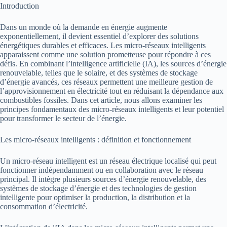
Introduction
Dans un monde où la demande en énergie augmente
exponentiellement, il devient essentiel d’explorer des solutions
énergétiques durables et efficaces. Les micro-réseaux intelligents
apparaissent comme une solution prometteuse pour répondre à ces
défis. En combinant l’intelligence artificielle (IA), les sources d’énergie
renouvelable, telles que le solaire, et des systèmes de stockage
d’énergie avancés, ces réseaux permettent une meilleure gestion de
l’approvisionnement en électricité tout en réduisant la dépendance aux
combustibles fossiles. Dans cet article, nous allons examiner les
principes fondamentaux des micro-réseaux intelligents et leur potentiel
pour transformer le secteur de l’énergie.
Les micro-réseaux intelligents : définition et fonctionnement
Un micro-réseau intelligent est un réseau électrique localisé qui peut
fonctionner indépendamment ou en collaboration avec le réseau
principal. Il intègre plusieurs sources d’énergie renouvelable, des
systèmes de stockage d’énergie et des technologies de gestion
intelligente pour optimiser la production, la distribution et la
consommation d’électricité.