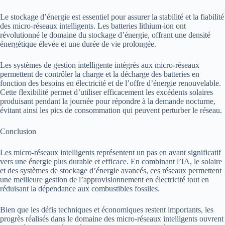
Le stockage d’énergie est essentiel pour assurer la stabilité et la fiabilité
des micro-réseaux intelligents. Les batteries lithium-ion ont
révolutionné le domaine du stockage d’énergie, offrant une densité
énergétique élevée et une durée de vie prolongée.
Les systèmes de gestion intelligente intégrés aux micro-réseaux
permettent de contrôler la charge et la décharge des batteries en
fonction des besoins en électricité et de l’offre d’énergie renouvelable.
Cette flexibilité permet d’utiliser efficacement les excédents solaires
produisant pendant la journée pour répondre à la demande nocturne,
évitant ainsi les pics de consommation qui peuvent perturber le réseau.
Conclusion
Les micro-réseaux intelligents représentent un pas en avant significatif
vers une énergie plus durable et efficace. En combinant l’IA, le solaire
et des systèmes de stockage d’énergie avancés, ces réseaux permettent
une meilleure gestion de l’approvisionnement en électricité tout en
réduisant la dépendance aux combustibles fossiles.
Bien que les défis techniques et économiques restent importants, les
progrès réalisés dans le domaine des micro-réseaux intelligents ouvrent