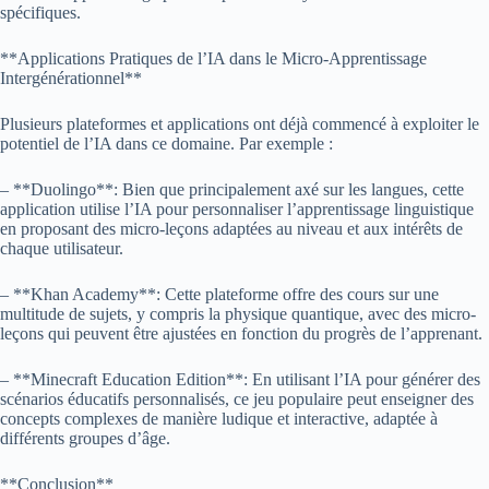
spécifiques.
**Applications Pratiques de l’IA dans le Micro-Apprentissage
Intergénérationnel**
Plusieurs plateformes et applications ont déjà commencé à exploiter le
potentiel de l’IA dans ce domaine. Par exemple :
– **Duolingo**: Bien que principalement axé sur les langues, cette
application utilise l’IA pour personnaliser l’apprentissage linguistique
en proposant des micro-leçons adaptées au niveau et aux intérêts de
chaque utilisateur.
– **Khan Academy**: Cette plateforme offre des cours sur une
multitude de sujets, y compris la physique quantique, avec des micro-
leçons qui peuvent être ajustées en fonction du progrès de l’apprenant.
– **Minecraft Education Edition**: En utilisant l’IA pour générer des
scénarios éducatifs personnalisés, ce jeu populaire peut enseigner des
concepts complexes de manière ludique et interactive, adaptée à
différents groupes d’âge.
**Conclusion**