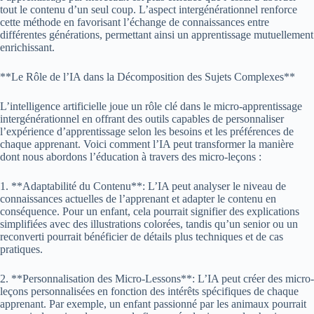
tout le contenu d’un seul coup. L’aspect intergénérationnel renforce
cette méthode en favorisant l’échange de connaissances entre
différentes générations, permettant ainsi un apprentissage mutuellement
enrichissant.
**Le Rôle de l’IA dans la Décomposition des Sujets Complexes**
L’intelligence artificielle joue un rôle clé dans le micro-apprentissage
intergénérationnel en offrant des outils capables de personnaliser
l’expérience d’apprentissage selon les besoins et les préférences de
chaque apprenant. Voici comment l’IA peut transformer la manière
dont nous abordons l’éducation à travers des micro-leçons :
1. **Adaptabilité du Contenu**: L’IA peut analyser le niveau de
connaissances actuelles de l’apprenant et adapter le contenu en
conséquence. Pour un enfant, cela pourrait signifier des explications
simplifiées avec des illustrations colorées, tandis qu’un senior ou un
reconverti pourrait bénéficier de détails plus techniques et de cas
pratiques.
2. **Personnalisation des Micro-Lessons**: L’IA peut créer des micro-
leçons personnalisées en fonction des intérêts spécifiques de chaque
apprenant. Par exemple, un enfant passionné par les animaux pourrait