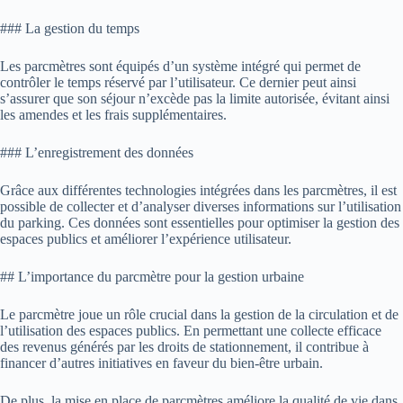
### La gestion du temps
Les parcmètres sont équipés d’un système intégré qui permet de
contrôler le temps réservé par l’utilisateur. Ce dernier peut ainsi
s’assurer que son séjour n’excède pas la limite autorisée, évitant ainsi
les amendes et les frais supplémentaires.
### L’enregistrement des données
Grâce aux différentes technologies intégrées dans les parcmètres, il est
possible de collecter et d’analyser diverses informations sur l’utilisation
du parking. Ces données sont essentielles pour optimiser la gestion des
espaces publics et améliorer l’expérience utilisateur.
## L’importance du parcmètre pour la gestion urbaine
Le parcmètre joue un rôle crucial dans la gestion de la circulation et de
l’utilisation des espaces publics. En permettant une collecte efficace
des revenus générés par les droits de stationnement, il contribue à
financer d’autres initiatives en faveur du bien-être urbain.
De plus, la mise en place de parcmètres améliore la qualité de vie dans