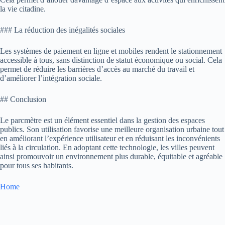
la vie citadine.
### La réduction des inégalités sociales
Les systèmes de paiement en ligne et mobiles rendent le stationnement
accessible à tous, sans distinction de statut économique ou social. Cela
permet de réduire les barrières d’accès au marché du travail et
d’améliorer l’intégration sociale.
## Conclusion
Le parcmètre est un élément essentiel dans la gestion des espaces
publics. Son utilisation favorise une meilleure organisation urbaine tout
en améliorant l’expérience utilisateur et en réduisant les inconvénients
liés à la circulation. En adoptant cette technologie, les villes peuvent
ainsi promouvoir un environnement plus durable, équitable et agréable
pour tous ses habitants.
Home