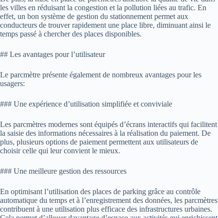
les villes en réduisant la congestion et la pollution liées au trafic. En
effet, un bon système de gestion du stationnement permet aux
conducteurs de trouver rapidement une place libre, diminuant ainsi le
temps passé à chercher des places disponibles.
## Les avantages pour l’utilisateur
Le parcmètre présente également de nombreux avantages pour les
usagers:
### Une expérience d’utilisation simplifiée et conviviale
Les parcmètres modernes sont équipés d’écrans interactifs qui facilitent
la saisie des informations nécessaires à la réalisation du paiement. De
plus, plusieurs options de paiement permettent aux utilisateurs de
choisir celle qui leur convient le mieux.
### Une meilleure gestion des ressources
En optimisant l’utilisation des places de parking grâce au contrôle
automatique du temps et à l’enregistrement des données, les parcmètres
contribuent à une utilisation plus efficace des infrastructures urbaines.
Cela permet d’allouer davantage d’espace aux activités qui enrichissent