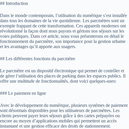
## Introduction
Dans le monde contemporain, l’utilisation du numérique s’est installée
dans tous les domaines de la vie quotidienne. Les parcmètres sont un
exemple frappant de cette transformation. Ces appareils modernes ont
révolutionné la façon dont nous payons et gérions nos séjours sur les
voies publiques. Dans cet article, nous vous présenterons en détail le
fonctionnement du parcmètre, son importance pour la gestion urbaine
et les avantages qu’il apporte aux usagers.
## Les différentes fonctions du parcmètre
Le parcmètre est un dispositif électronique qui permet de contrôler et
de gérer l’utilisation des places de parking dans les espaces publics. Il
offre une multitude de fonctionnalités, dont voici quelques-unes:
### Le paiement en ligne
Avec le développement du numérique, plusieurs systèmes de paiement
sont désormais disponibles pour les utilisateurs de parcmètres. Les
clients peuvent payer leurs séjours grâce à des cartes prépayées ou
encore au moyen d’applications mobiles qui permettent un accès
instantané et une gestion efficace des droits de stationnement.