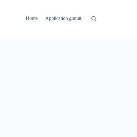
Home
Application gratuit