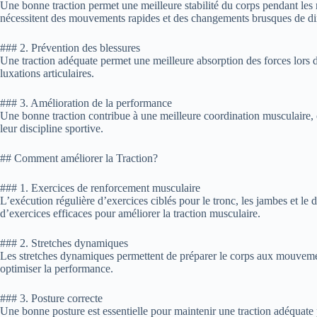
Une bonne traction permet une meilleure stabilité du corps pendant les
nécessitent des mouvements rapides et des changements brusques de dire
### 2. Prévention des blessures
Une traction adéquate permet une meilleure absorption des forces lors d
luxations articulaires.
### 3. Amélioration de la performance
Une bonne traction contribue à une meilleure coordination musculaire, c
leur discipline sportive.
## Comment améliorer la Traction?
### 1. Exercices de renforcement musculaire
L’exécution régulière d’exercices ciblés pour le tronc, les jambes et le
d’exercices efficaces pour améliorer la traction musculaire.
### 2. Stretches dynamiques
Les stretches dynamiques permettent de préparer le corps aux mouvements
optimiser la performance.
### 3. Posture correcte
Une bonne posture est essentielle pour maintenir une traction adéquate 