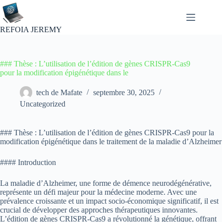
Passer
au
contenu
REFOIA JEREMY
### Thèse : L’utilisation de l’édition de gènes CRISPR-Cas9
pour la modification épigénétique dans le
tech de Mafate
septembre 30, 2025
Uncategorized
### Thèse : L’utilisation de l’édition de gènes CRISPR-Cas9 pour la
modification épigénétique dans le traitement de la maladie d’Alzheimer
#### Introduction
La maladie d’Alzheimer, une forme de démence neurodégénérative,
représente un défi majeur pour la médecine moderne. Avec une
prévalence croissante et un impact socio-économique significatif, il est
crucial de développer des approches thérapeutiques innovantes.
L’édition de gènes CRISPR-Cas9 a révolutionné la génétique, offrant