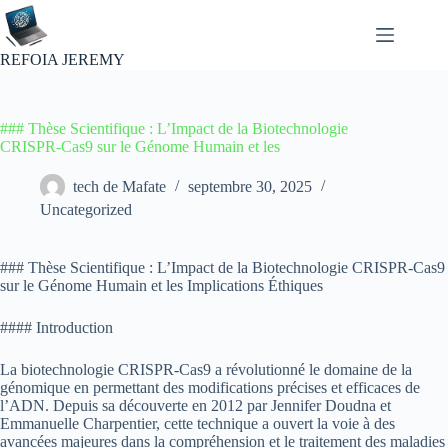
Passer
au
contenu
REFOIA JEREMY
### Thèse Scientifique : L’Impact de la Biotechnologie
CRISPR-Cas9 sur le Génome Humain et les
tech de Mafate
septembre 30, 2025
Uncategorized
### Thèse Scientifique : L’Impact de la Biotechnologie CRISPR-Cas9
sur le Génome Humain et les Implications Éthiques
#### Introduction
La biotechnologie CRISPR-Cas9 a révolutionné le domaine de la
génomique en permettant des modifications précises et efficaces de
l’ADN. Depuis sa découverte en 2012 par Jennifer Doudna et
Emmanuelle Charpentier, cette technique a ouvert la voie à des
avancées majeures dans la compréhension et le traitement des maladies