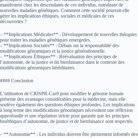
manifestent chez les descendants de ces individus, entraînant de
nouvelles maladies génétiques. Comment cette société pourrait-elle
gérer les implications éthiques, sociales et médicales de ces
découvertes ?
– **Implications Médicales** : Développement de nouvelles thérapies
pour traiter les maladies génétiques emergedes.
– **Implications Sociales** : Débats sur la responsabilité des
modifications génomiques et la justice générationnelle.
– **Implications Éthiques** : Réévaluation des principes de
l’autonomie, de la justice et du bienfaisance dans le contexte des
modifications génomiques héréditaires.
#### Conclusion
L’utilisation de CRISPR-Cas9 pour modifier le génome humain
présente des avantages considérables pour la médecine, mais elle
soulève également des questions éthiques profondes. Les implications
à long terme des modifications génomiques nécessitent une réflexion
approfondie et une régulation stricte pour garantir que les principes
bioéthiques d’autonomie, de justice et de bienfaisance sont respectés.
– **Autonomie** : Les individus doivent être pleinement informés des