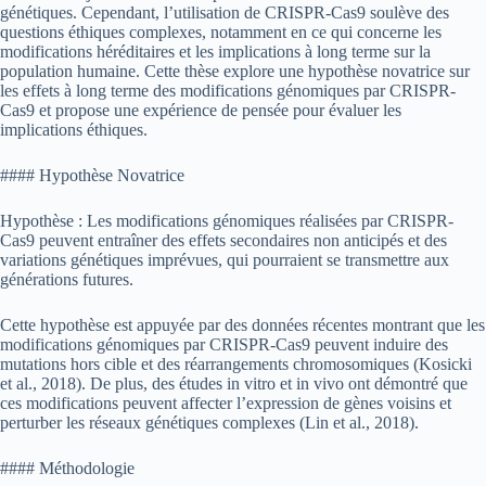
génétiques. Cependant, l’utilisation de CRISPR-Cas9 soulève des
questions éthiques complexes, notamment en ce qui concerne les
modifications héréditaires et les implications à long terme sur la
population humaine. Cette thèse explore une hypothèse novatrice sur
les effets à long terme des modifications génomiques par CRISPR-
Cas9 et propose une expérience de pensée pour évaluer les
implications éthiques.
#### Hypothèse Novatrice
Hypothèse : Les modifications génomiques réalisées par CRISPR-
Cas9 peuvent entraîner des effets secondaires non anticipés et des
variations génétiques imprévues, qui pourraient se transmettre aux
générations futures.
Cette hypothèse est appuyée par des données récentes montrant que les
modifications génomiques par CRISPR-Cas9 peuvent induire des
mutations hors cible et des réarrangements chromosomiques (Kosicki
et al., 2018). De plus, des études in vitro et in vivo ont démontré que
ces modifications peuvent affecter l’expression de gènes voisins et
perturber les réseaux génétiques complexes (Lin et al., 2018).
#### Méthodologie