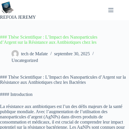
Passer
au
contenu
REFOIA JEREMY
### Thèse Scientifique : L’Impact des Nanoparticules
d’Argent sur la Résistance aux Antibiotiques chez les
tech de Mafate
septembre 30, 2025
Uncategorized
### Thèse Scientifique : L’Impact des Nanoparticules d’Argent sur la
Résistance aux Antibiotiques chez les Bactéries
#### Introduction
La résistance aux antibiotiques est l’un des défis majeurs de la santé
publique mondiale. Avec l’augmentation de l’utilisation des
nanoparticules d’argent (AgNPs) dans divers produits de
consommation et médicaux, il est crucial de comprendre leur impact
potentiel sur la résistance bactérienne. Les AgNPs sont connues pour