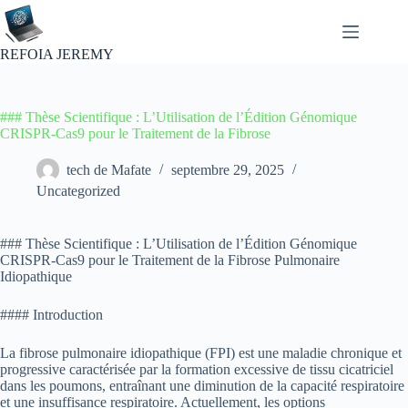
Passer
au
contenu
REFOIA JEREMY
### Thèse Scientifique : L’Utilisation de l’Édition Génomique
CRISPR-Cas9 pour le Traitement de la Fibrose
tech de Mafate
septembre 29, 2025
Uncategorized
### Thèse Scientifique : L’Utilisation de l’Édition Génomique
CRISPR-Cas9 pour le Traitement de la Fibrose Pulmonaire
Idiopathique
#### Introduction
La fibrose pulmonaire idiopathique (FPI) est une maladie chronique et
progressive caractérisée par la formation excessive de tissu cicatriciel
dans les poumons, entraînant une diminution de la capacité respiratoire
et une insuffisance respiratoire. Actuellement, les options