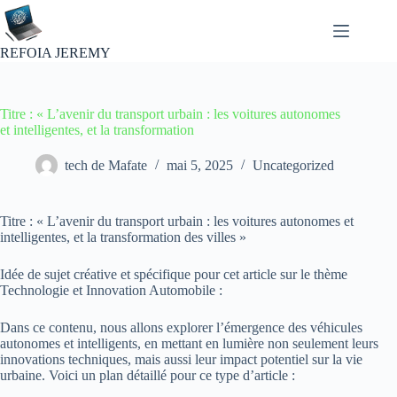
Passer
au
contenu
REFOIA JEREMY
Titre : « L’avenir du transport urbain : les voitures autonomes
et intelligentes, et la transformation
tech de Mafate
mai 5, 2025
Uncategorized
Titre : « L’avenir du transport urbain : les voitures autonomes et
intelligentes, et la transformation des villes »
Idée de sujet créative et spécifique pour cet article sur le thème
Technologie et Innovation Automobile :
Dans ce contenu, nous allons explorer l’émergence des véhicules
autonomes et intelligents, en mettant en lumière non seulement leurs
innovations techniques, mais aussi leur impact potentiel sur la vie
urbaine. Voici un plan détaillé pour ce type d’article :