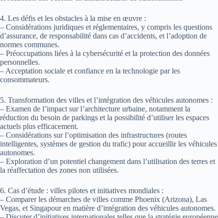
4. Les défis et les obstacles à la mise en œuvre :
– Considérations juridiques et réglementaires, y compris les questions
d’assurance, de responsabilité dans cas d’accidents, et l’adoption de
normes communes.
– Préoccupations liées à la cybersécurité et la protection des données
personnelles.
– Acceptation sociale et confiance en la technologie par les
consommateurs.
5. Transformation des villes et l’intégration des véhicules autonomes :
– Examen de l’impact sur l’architecture urbaine, notamment la
réduction du besoin de parkings et la possibilité d’utiliser les espaces
actuels plus efficacement.
– Considérations sur l’optimisation des infrastructures (routes
intelligentes, systèmes de gestion du trafic) pour accueillir les véhicules
autonomes.
– Exploration d’un potentiel changement dans l’utilisation des terres et
la réaffectation des zones non utilisées.
6. Cas d’étude : villes pilotes et initiatives mondiales :
– Comparer les démarches de villes comme Phoenix (Arizona), Las
Vegas, et Singapour en matière d’intégration des véhicules autonomes.
– Discuter d’initiatives internationales telles que la stratégie européenne