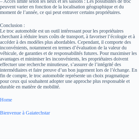
– Accès limité selon les lieux et les saisons : Les possibilités de troc
peuvent varier en fonction de la localisation géographique et du
moment de l’année, ce qui peut entraver certains propriétaires.
Conclusion :
Le troc automobile est un outil intéressant pour les propriétaires
cherchant à réduire leurs coûts de transport, à favoriser l’écologie et à
accéder à des modèles plus abordables. Cependant, il comporte des
inconvénients, notamment en termes d’évaluation de la valeur du
véhicule, de garanties et de responsabilités futures. Pour maximiser les
avantages et minimiser les inconvénients, les propriétaires doivent
effectuer une recherche minutieuse, s’assurer de l’intégrité des
intermédiaires et faire preuve d’un bon jugement lors de l’échange. En
fin de compte, le troc automobile représente un choix pragmatique
pour ceux qui souhaitent adopter une approche plus responsable et
durable en matière de mobilité.
Home
Bienvenue à Gaiatechstar