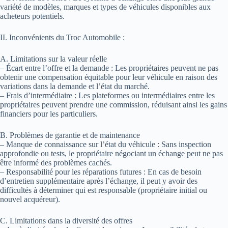
variété de modèles, marques et types de véhicules disponibles aux
acheteurs potentiels.
II. Inconvénients du Troc Automobile :
A. Limitations sur la valeur réelle
– Écart entre l’offre et la demande : Les propriétaires peuvent ne pas
obtenir une compensation équitable pour leur véhicule en raison des
variations dans la demande et l’état du marché.
– Frais d’intermédiaire : Les plateformes ou intermédiaires entre les
propriétaires peuvent prendre une commission, réduisant ainsi les gains
financiers pour les particuliers.
B. Problèmes de garantie et de maintenance
– Manque de connaissance sur l’état du véhicule : Sans inspection
approfondie ou tests, le propriétaire négociant un échange peut ne pas
être informé des problèmes cachés.
– Responsabilité pour les réparations futures : En cas de besoin
d’entretien supplémentaire après l’échange, il peut y avoir des
difficultés à déterminer qui est responsable (propriétaire initial ou
nouvel acquéreur).
C. Limitations dans la diversité des offres