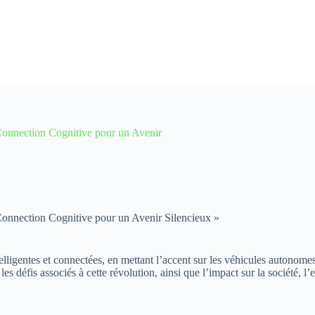
Connection Cognitive pour un Avenir
onnection Cognitive pour un Avenir Silencieux »
ntelligentes et connectées, en mettant l’accent sur les véhicules autonom
les défis associés à cette révolution, ainsi que l’impact sur la société, 