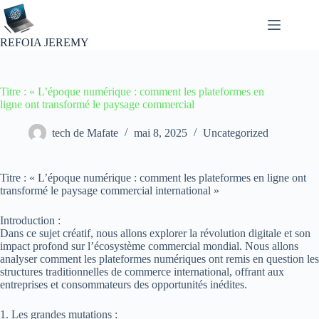
Passer
au
contenu
REFOIA JEREMY
Titre : « L’époque numérique : comment les plateformes en
ligne ont transformé le paysage commercial
tech de Mafate
mai 8, 2025
Uncategorized
Titre : « L’époque numérique : comment les plateformes en ligne ont
transformé le paysage commercial international »
Introduction :
Dans ce sujet créatif, nous allons explorer la révolution digitale et son
impact profond sur l’écosystème commercial mondial. Nous allons
analyser comment les plateformes numériques ont remis en question les
structures traditionnelles de commerce international, offrant aux
entreprises et consommateurs des opportunités inédites.
1. Les grandes mutations :