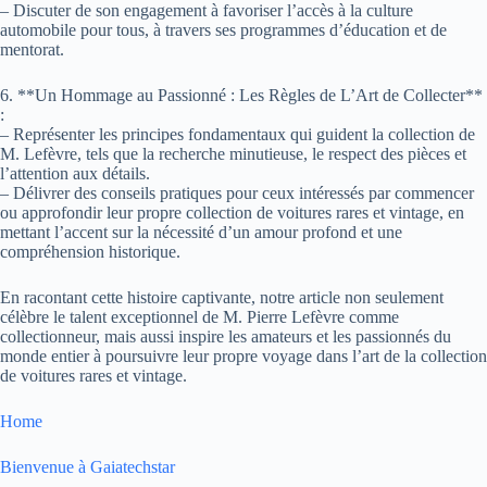
– Discuter de son engagement à favoriser l’accès à la culture
automobile pour tous, à travers ses programmes d’éducation et de
mentorat.
6. **Un Hommage au Passionné : Les Règles de L’Art de Collecter**
:
– Représenter les principes fondamentaux qui guident la collection de
M. Lefèvre, tels que la recherche minutieuse, le respect des pièces et
l’attention aux détails.
– Délivrer des conseils pratiques pour ceux intéressés par commencer
ou approfondir leur propre collection de voitures rares et vintage, en
mettant l’accent sur la nécessité d’un amour profond et une
compréhension historique.
En racontant cette histoire captivante, notre article non seulement
célèbre le talent exceptionnel de M. Pierre Lefèvre comme
collectionneur, mais aussi inspire les amateurs et les passionnés du
monde entier à poursuivre leur propre voyage dans l’art de la collection
de voitures rares et vintage.
Home
Bienvenue à Gaiatechstar