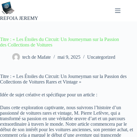
Passer
au
contenu
REFOIA JEREMY
Titre : « Les Étoiles du Circuit: Un Journeyman sur la Passion
des Collections de Voitures
tech de Mafate
mai 9, 2025
Uncategorized
Titre : « Les Étoiles du Circuit: Un Journeyman sur la Passion des
Collections de Voitures Rares et Vintage »
Idée de sujet créative et spécifique pour un article :
Dans cette exploration captivante, nous suivrons l’histoire d’un
passionné de voitures rares et vintage, M. Pierre Lefèvre, qui a
transformé sa passion en une véritable œuvre d’art et un parcours
extraordinaire à travers le monde. Notre article commencera par le
début de son intérêt pour les voitures anciennes, son premier achat, et
comment cela a marqué le début d’une aventure qui transcende