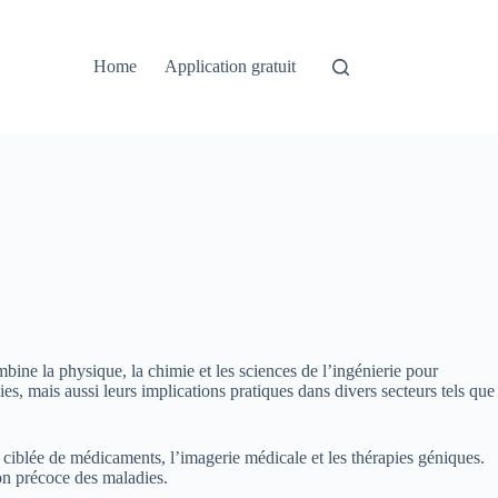
Home
Application gratuit
ine la physique, la chimie et les sciences de l’ingénierie pour
es, mais aussi leurs implications pratiques dans divers secteurs tels que
ciblée de médicaments, l’imagerie médicale et les thérapies géniques.
ion précoce des maladies.