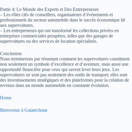
Partie 4: Le Monde des Experts et Des Entrepreneurs
– Les rôles clés de conseillers, organisateurs d’événements et
professionnels du secteur automobile dans le succès économique lié
aux supervoitures.
– Les entrepreneurs qui ont transformé les collections privées en
entreprises commerciales prospères, telles que des garages de
supervoitures ou des services de location spécialisés.
Conclusion:
Nous terminerons par résumant comment les supervoitures constituent
non seulement un symbole d’excellence et d’aventure, mais aussi une
opportunité financière pour ceux qui savent lever leurs jeux. Les
supervoitures ne sont pas seulement des outils de transport; elles sont
des investissements stratégiques et des plateformes pour la création de
revenus dans un monde automobile en constante évolution.
Home
Bienvenue à Gaiatechstar