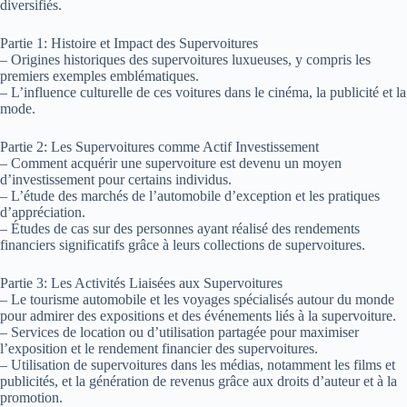
diversifiés.
Partie 1: Histoire et Impact des Supervoitures
– Origines historiques des supervoitures luxueuses, y compris les
premiers exemples emblématiques.
– L’influence culturelle de ces voitures dans le cinéma, la publicité et la
mode.
Partie 2: Les Supervoitures comme Actif Investissement
– Comment acquérir une supervoiture est devenu un moyen
d’investissement pour certains individus.
– L’étude des marchés de l’automobile d’exception et les pratiques
d’appréciation.
– Études de cas sur des personnes ayant réalisé des rendements
financiers significatifs grâce à leurs collections de supervoitures.
Partie 3: Les Activités Liaisées aux Supervoitures
– Le tourisme automobile et les voyages spécialisés autour du monde
pour admirer des expositions et des événements liés à la supervoiture.
– Services de location ou d’utilisation partagée pour maximiser
l’exposition et le rendement financier des supervoitures.
– Utilisation de supervoitures dans les médias, notamment les films et
publicités, et la génération de revenus grâce aux droits d’auteur et à la
promotion.